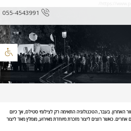
https://ww
055-4543991
ר האחרון. בעבר, הטכנולוגיה התאימה רק לצילומי סטילס, אך כיום
 אחרים. כאשר רוצים ליצור מזכרת מיוחדת מאירוע, מומלץ מאד ליצור