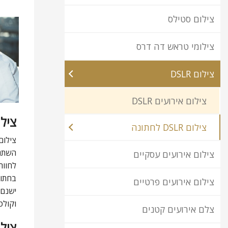
צילום סטילס
צילומי טראש דה דרס
צילום DSLR
צילום אירועים DSLR
צילום DSLR ל
צילום DSLR לחתונה
צילום
השתנו
צילום אירועים עסקיים
לחוות
בחתונ
צילום אירועים פרטיים
ישנם 
וקולט
צלם אירועים קטנים
ציל