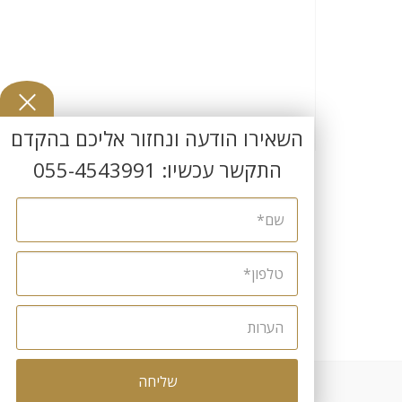
השאירו הודעה ונחזור אליכם בהקדם
התקשר עכשיו:
055-4543991