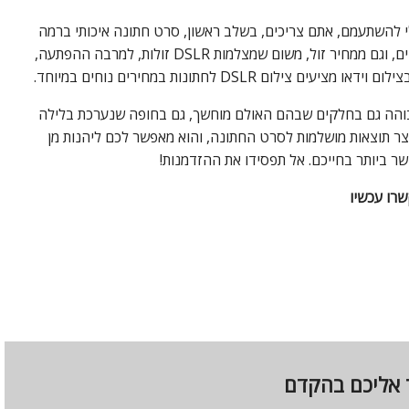
לי להשתעמם, אתם צריכים, בשלב ראשון, סרט חתונה איכותי ברמה
, וגם ממחיר זול, משום שמצלמות
DSLR
זולות, למרבה ההפתעה,
צילום וידאו מציעים צילום
DSLR
לחתונות במחירים נוחים במיוחד.
בוהה גם בחלקים שבהם האולם מוחשך, גם בחופה שנערכת בלילה
ר תוצאות מושלמות לסרט החתונה, והוא מאפשר לכם ליהנות מן
 ביותר בחייכם. אל תפסידו את ההזדמנות!
ר אליכם בהקדם