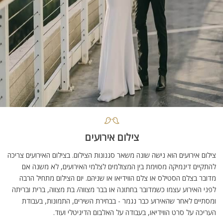
צילום אירועים
צילום אירועים הוא נישה שונה משאר סגנונות הצילום. בצילום האירועים צריכה
להתקיים דינמיקה מסוימת בין המצולמים לצלמי האירועים, לא משנה אם
מדובר בצלם הסטילס או צלם הווידיאו או שניהם. יום הצילום מתחיל הרבה
לפני האירוע עצמו כשמדובר בחתונה או בבר מצווה/ בת מצווה, ברית ובריתה
ומסתיים לאחר שהאירוע כבר נגמר - בבחירת השירים, התמונות, בעבודת
העריכה על סרט הווידיאו, בעבודה על האלבום הדיגיטלי ועוד.