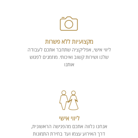
מקצועיות ללא פשרות
ליווי אישי, אפליקציה שתחבר אתכם לעבודה
שלנו ושירות קשוב ואיכותי. מוזמנים לפגוש
אותנו
ליווי אישי
אנחנו נלווה אתכם מהפגישה הראשונית,
דרך האירוע עצמו ועד בחירת התמונות