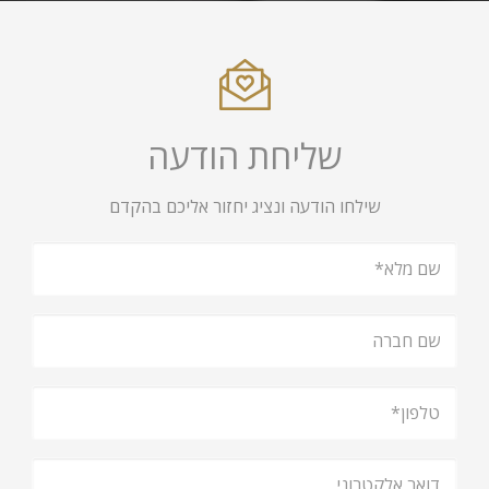
שליחת הודעה
שילחו הודעה ונציג יחזור אליכם בהקדם