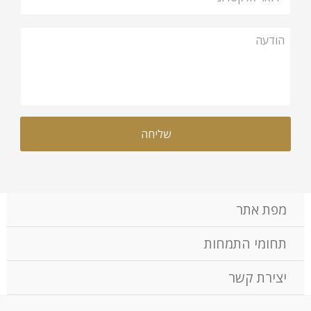
מפת אתר
תחומי התמחות
יצירת קשר