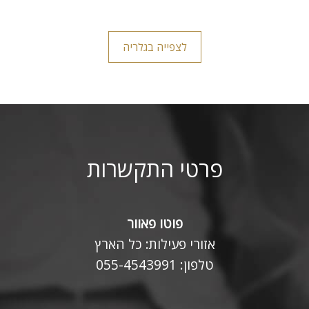
לצפייה בגלריה
פרטי התקשרות
פוטו פאוור
אזורי פעילות: כל הארץ
טלפון:
055-4543991