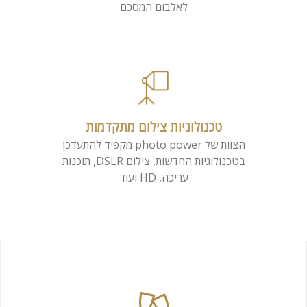
לאלבום המסכם
טכנולוגיות צילום מתקדמות
הצוות של photo power מקפיד להתעדכן
בטכנולוגיות החדשות, צילום DSLR, תוכנות
עריכה, HD ועוד