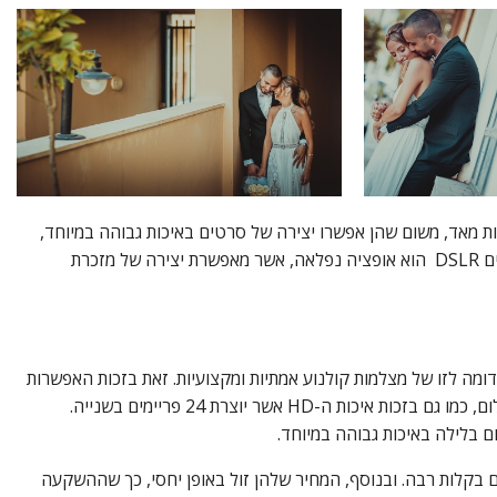
ת מאד, משום שהן אפשרו יצירה של סרטים באיכות גבוהה במיוחד,
ים
DSLR
הוא אופציה נפלאה, אשר מאפשרת יצירה של מזכרת
דומה לזו של מצלמות קולנוע אמתיות ומקצועיות. זאת בזכות האפשרות
HD
אשר יוצרת 24 פריימים בשנייה.
ם בלילה באיכות גבוהה במיוחד.
 בקלות רבה. ובנוסף, המחיר שלהן זול באופן יחסי, כך שההשקעה