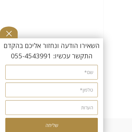
השאירו הודעה ונחזור אליכם בהקדם
התקשר עכשיו:
055-4543991