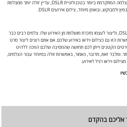
מצלמה המתקדמת ביותר בטכנולוגיית
DSLR
, עדיין זולה יותר ממצלמת
פוץ ולמבוקש, ובאופן מיוחד, צילום אירועים
DSLR
.
DS
, וליצור לעצמו מזכרת מושלמת מן האירוע שלו. צלמים רבים כבר
ות הזו גם כצילום וידאו באירוע שלכם. אם אתם רוצים ליצור סרט
 הפרטים הקטנים וייתן לכם תחושה שהמסיבה שלכם הפכה ללהיט
. ומלבד זאת, מדובר, כאמור, באפשרות זולה במיוחד עבור הצלמים,
צילום וידאו רגיל לאירוע.
ר אליכם בהקדם