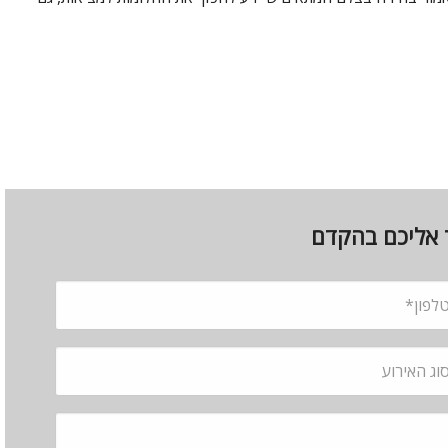
ר אליכם בהקדם