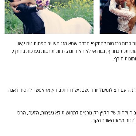
ות רבות נכנסות להתקפי חרדה שמא מזג האוויר הפחות נוח עשוי
חתנת בחורף, ובוודאי לא האחרונה. חתונות רבות נערכות בחורף,
תונות חורף.
ל מה עם הצילומים? יורד גשם, יש רוחות בחוץ. אז אפשר להסיר דאגה
וה ולחות של הקיץ רק גורמים לתחושות לא נעימות, הזעה, הרס
הנות ממזג האוויר הקר.