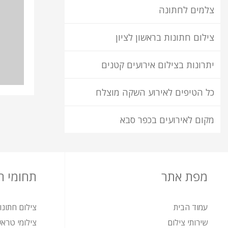
צלמים לחתונה
צילום חתונות בראשון לציון
יתרונות בצילום אירועים קטנים
כל הטיפים לאירוע השקה מוצלח
מקום לאירועים בכפר סבא
מפת אתר
תחומי 
עמוד הבית
צילום חתונו
שירותי צילום
צילומי טרא