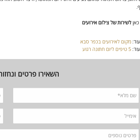
.
כאן
לשירות של צילום אירועים
וד:
מקום לאירועים בכפר סבא
וד:
5 טיפים ליום חתונה רגוע
השאירו פרטים ונחזו