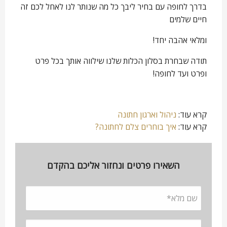
בדרך לחופה עם בחיר ליבך כל מה שנותר לנו לאחל לכם זה
חיים שלמים
ומלאי אהבה יחד!
תודה שבחרת בסלון הכלות שלנו שילווה אותך בכל פרט
ופרט ועד לחופה!
קרא עוד:
ניהול וארגון חתונה
קרא עוד:
איך בוחרים צלם לחתונה?
השאירו פרטים ונחזור אליכם בהקדם